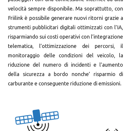
velocità sempre disponibile. Ma soprattutto, con
Friilink è possibile generare nuovi ritorni grazie a
strumenti pubblicitari digitali ottimizzati con l’IA,
risparmiando sui costi operativi con l’integrazione
telematica, l’ottimizzazione dei percorsi, il
monitoraggio delle condizioni del veicolo, la
riduzione del numero di incidenti e l’aumento
della sicurezza a bordo nonche’ risparmio di
carburante e conseguente riduzione di emissioni.