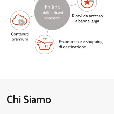
Chi Siamo