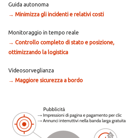
Guida autonoma
→
Minimizza gli incidenti e relativi costi
Monitoraggio in tempo reale
→
Controllo completo di stato e posizione,
ottimizzando la logistica
Videosorveglianza
→
Maggiore sicurezza a bordo