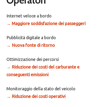
Operatori
Internet veloce a bordo
→
Maggiore soddisfazione dei passeggeri
Pubblicità digitale a bordo
→
Nuova fonte di ritorno
Ottimizzazione dei percorsi
→
Riduzione dei costi del carburante e
conseguenti emissioni
Monitoraggio della stato del veicolo
→
Riduzione dei costi operativi