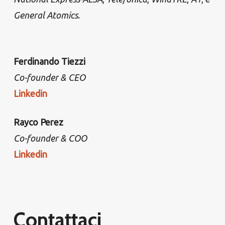
General Atomics
.
Ferdinando Tiezzi
Co-founder & CEO
Linkedin
Rayco Perez
Co-founder & COO
Linkedin
Contattaci