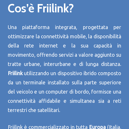
Cos’è Friilink?
Una piattaforma integrata, progettata per
ottimizzare la connettività mobile, la disponibilità
della rete internet e la sua capacità in
movimento, offrendo servizi a valore aggiunto su
tratte urbane, interurbane e di lunga distanza.
Friilink
utilizzando un dispositivo ibrido composto
da un terminale installato sulla parte superiore
del veicolo e un computer di bordo, formisce una
connettività affidabile e simultanea sia a reti
terrestri che satellitari.
Friilink è commercializzato in tutta
Europa
(Italia,