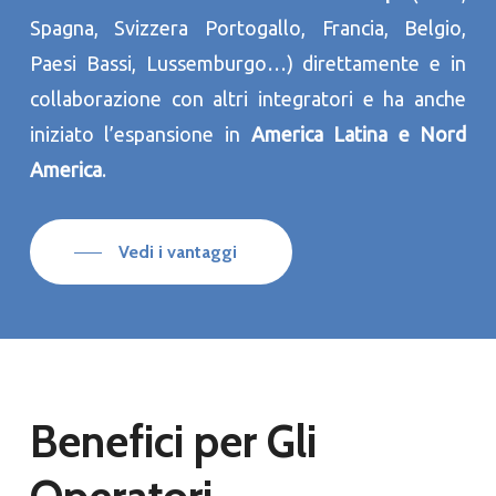
Spagna, Svizzera Portogallo, Francia, Belgio,
Paesi Bassi, Lussemburgo…) direttamente e in
collaborazione con altri integratori e ha anche
iniziato l’espansione in
America Latina e Nord
America
.
Vedi i vantaggi
Benefici per Gli