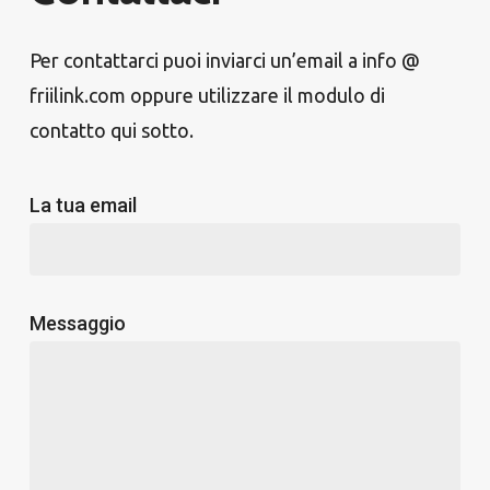
Per contattarci puoi inviarci un’email a info @
friilink.com oppure utilizzare il modulo di
contatto qui sotto.
La tua email
Messaggio